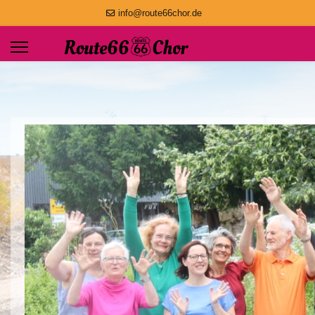
info@route66chor.de